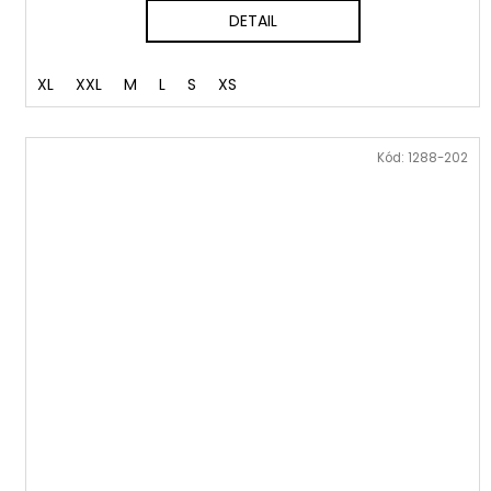
DETAIL
XL
XXL
M
L
S
XS
Kód:
1288-202